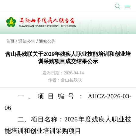
/
/
首页
通知公告
通知公告
含山县残联关于2026年残疾人职业技能培训和创业培
训采购项目成交结果公示
发布日期：2026-04-14
作者：含山县残联
一、项目编号：
AHCZ-2026-03-
06
二、项目名称：
2026
年度残疾人职业技
能培训和创业培训采购项目