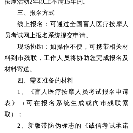
按摩活动
2
年以上不满
15
年的。
三、报名方式
线上报名：可通过全国盲人医疗按摩人
员考试网上报名系统提交申请。
现场协助：如操作不便，可携带相关材
料到市残联，工作人员将协助您完成报名及
材料寄送。
四、需要准备的材料
1
、《盲人医疗按摩人员考试报名申请
表》（可在报名系统生成或向市残联索
取）；
2
、新版带防伪标志的《诚信考试承诺