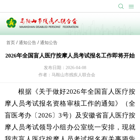
/
/
首页
通知公告
通知公告
2026年全国盲人医疗按摩人员考试报名工作即将开始
发布日期：2026-04-08
作者：马鞍山市残疾人联合会
根据《关于做好
2026
年全国盲人医疗按
摩人员考试报名资格审核工作的通知》（全
盲医考办〔
2026
〕
3
号）及安徽省盲人医疗按
摩人员考试领导小组办公室统一安排，现就
我市盲人医疗按摩人员考试报名有关事项告