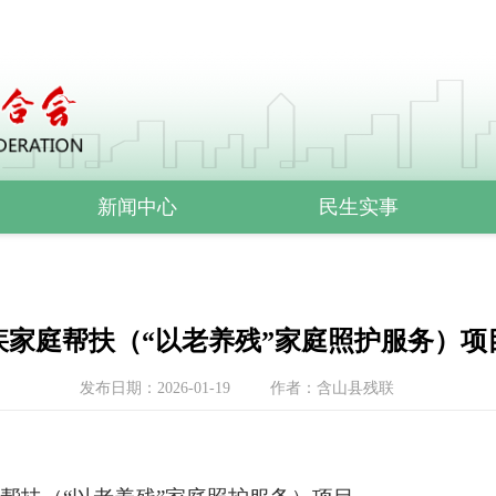
新闻中心
民生实事
疾家庭帮扶（“以老养残”家庭照护服务）项
发布日期：2026-01-19
作者：含山县残联