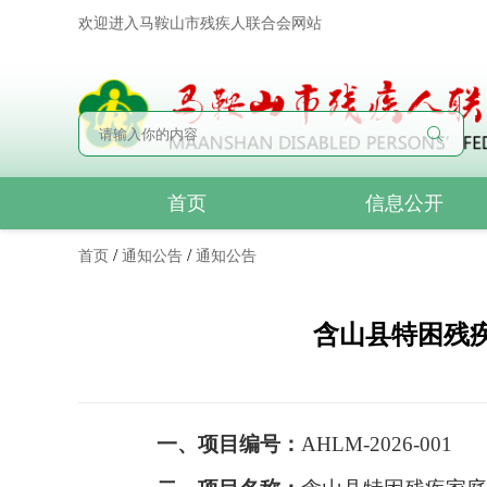
欢迎进入马鞍山市残疾人联合会网站
首页
信息公开
/
/
首页
通知公告
通知公告
含山县特困残
一、项目编号：
AHLM-2026-001