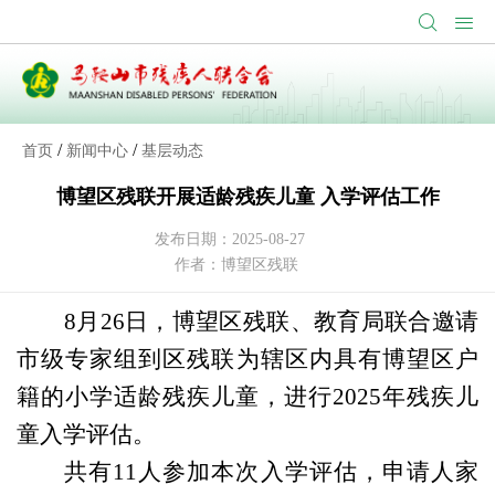
/
/
首页
新闻中心
基层动态
博望区残联开展适龄残疾儿童 入学评估工作
发布日期：2025-08-27
作者：博望区残联
8月26日，博望区残联、教育局联合邀请
市级专家组到区残联为辖区内具有博望区户
籍的小学适龄残疾儿童，进行2025年残疾儿
童入学评估。
共有
11人参加本次入学评估，申请人家