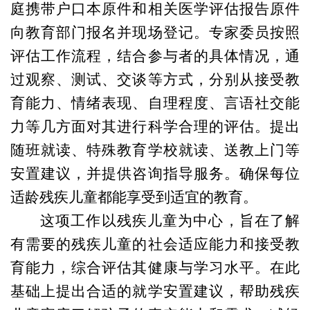
庭携带户口本原件和相关医学评估报告原件
向教育部门报名并现场登记。专家委员按照
评估工作流程，结合参与者的具体情况，通
过观察、测试、交谈等方式，分别从接受教
育能力、情绪表现、自理程度、言语社交能
力等几方面对其进行科学合理的评估。提出
随班就读、特殊教育学校就读、送教上门等
安置建议，并提供咨询指导服务。确保每位
适龄残疾儿童都能享受到适宜的教育。
这项工作以残疾儿童为中心，旨在了解
有需要的残疾儿童的社会适应能力和接受教
育能力，综合评估其健康与学习水平。在此
基础上提出合适的就学安置建议，帮助残疾