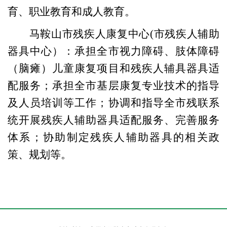
育、职业教育和成人教育
。
马鞍山市残疾人康复中心(市残疾人辅助
器具中心）：承担全市视力障碍、肢体障碍
（脑瘫）儿童康复项目和残疾人辅具器具适
配服务；承担全市基层康复专业技术的指导
及人员培训等工作；协调和指导全市残联系
统开展残疾人辅助器具适配服务、完善服务
体系；协助制定残疾人辅助器具的相关政
策、规划等。