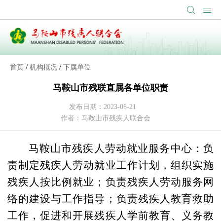
/
/
首页
机构概况
下属单位
马鞍山市残联直属各单位职责
发布日期：2023-08-21
作者：马鞍山市残疾人联合会
马鞍山市残疾人劳动就业服务中心：负
责制定残疾人劳动就业工作计划，组织实施
残疾人按比例就业；负责残疾人劳动服务网
络的建设与工作指导；负责残疾人教育救助
工作，
促进和开展残疾人学前教育、义务教